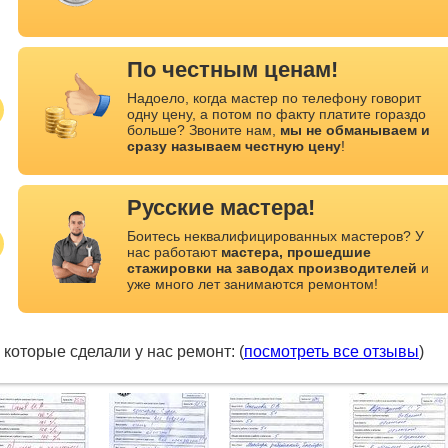
По честным ценам!
Надоело, когда мастер по телефону говорит
одну цену, а потом по факту платите гораздо
больше? Звоните нам,
мы не обманываем и
сразу называем честную цену
!
Русские мастера!
Боитесь неквалифицированных мастеров? У
нас работают
мастера, прошедшие
стажировки на заводах производителей
и
уже много лет занимаются ремонтом!
, которые сделали у нас ремонт: (
посмотреть все отзывы
)