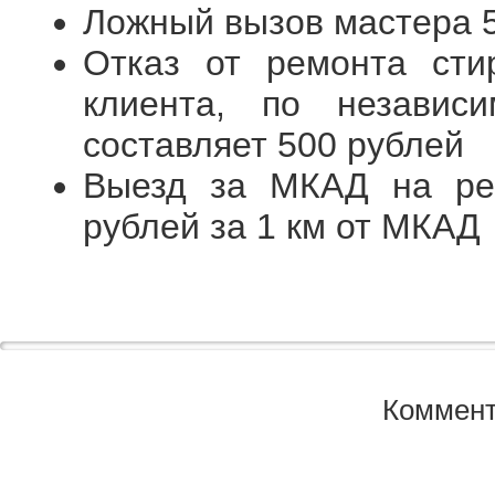
Ложный вызов мастера 
Отказ от ремонта ст
клиента, по независ
составляет 500 рублей
Выезд за МКАД на ре
рублей за 1 км от МКАД
Коммент