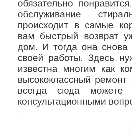
обязательно понравится
обслуживание стир
происходит в самые кор
вам быстрый возврат у
дом. И тогда она снова 
своей работы. Здесь нуж
известна многим как ко
высококлассный ремонт 
всегда сюда можете
консультационными вопро