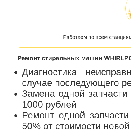
Работаем по всем станциям
Ремонт стиральных машин WHIRLPO
Диагностика неиспра
случае последующего 
Замена одной запчасти
1000 рублей
Ремонт одной запчасти
50% от стоимости новой