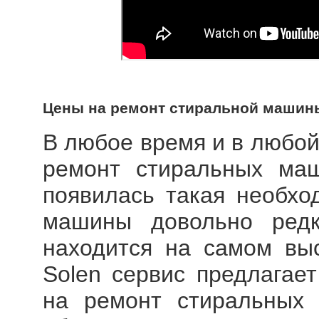
Цены на ремонт стиральной маши
В любое время и в любой
ремонт стиральных ма
появилась такая необхо
машины довольно редк
находится на самом вы
Solen сервис предлагае
на ремонт стиральных