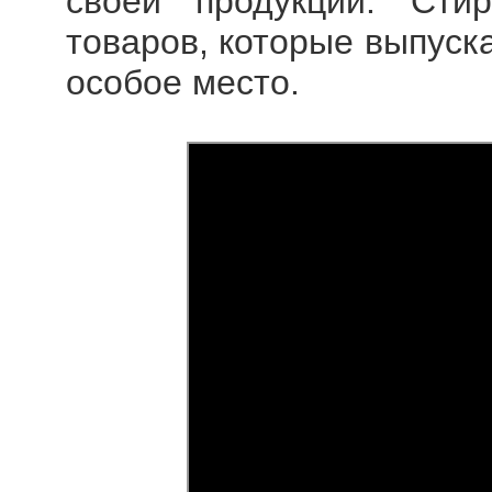
своей продукции. Ст
товаров, которые выпуск
особое место.